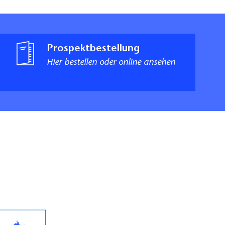
Prospektbestellung
Hier bestellen oder online ansehen