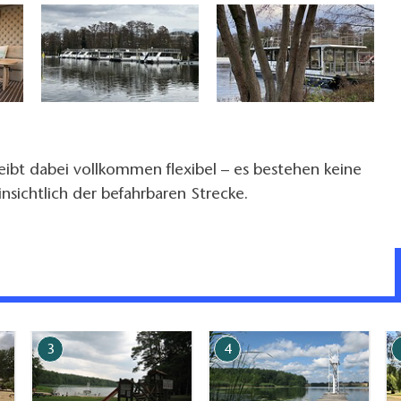
ibt dabei vollkommen flexibel – es bestehen keine
nsichtlich der befahrbaren Strecke.
3
4