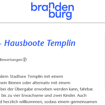
 - Hausboote Templin
 Bewertungen
 dem Stadtsee Templin mit einem
hein Binnen oder alternativ mit einem
r bei der Übergabe erworben werden kann, fahrbar.
ür bis zu vier Erwachsene und zwei Kinder. Auch
rd herzlich willkommen, sodass einem gemeinsamen