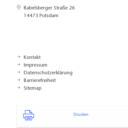
Babelsberger Straße 26
14473 Potsdam
Kontakt
Impressum
Datenschutzerklärung
Barrierefreiheit
Sitemap
Drucken