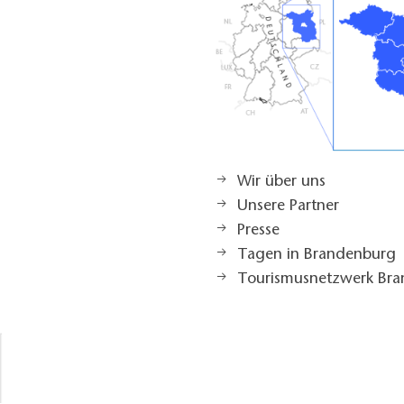
Wir über uns
Unsere Partner
Presse
Tagen in Brandenburg
Tourismusnetzwerk Br