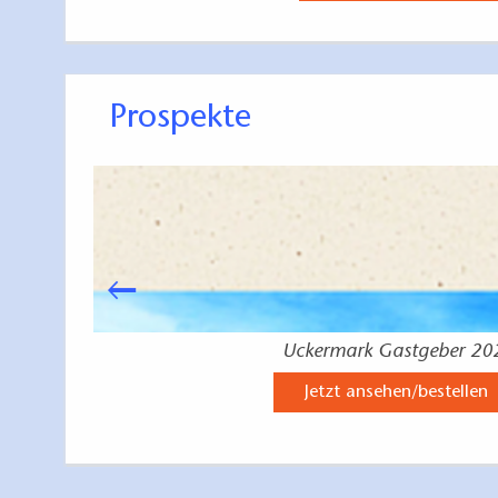
Prospekte
Uckermark Gastgeber 20
Jetzt ansehen/bestellen