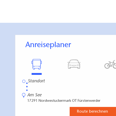
Anreiseplaner
⋮
Am See
17291 Nordwestuckermark OT Fürstenwerder
Route berechnen