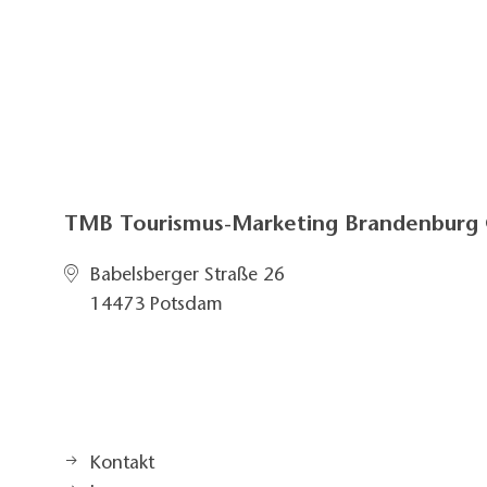
TMB Tourismus-Marketing Brandenbur
Babelsberger Straße 26
14473 Potsdam
Kontakt