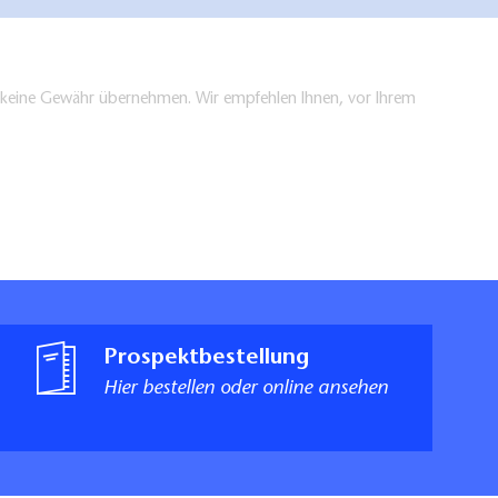
en keine Gewähr übernehmen. Wir empfehlen Ihnen, vor Ihrem
Prospektbestellung
Hier bestellen oder online ansehen