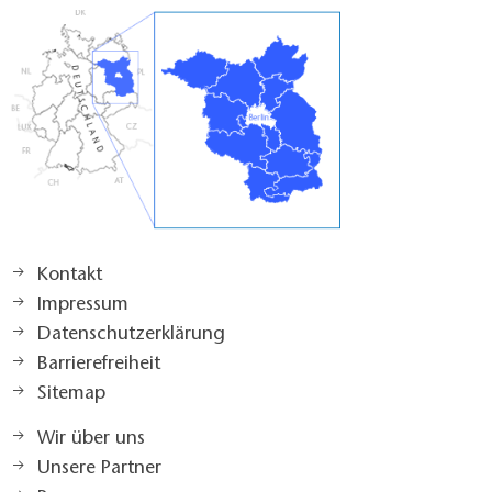
Kontakt
Impressum
Datenschutzerklärung
Barrierefreiheit
Sitemap
Wir über uns
Unsere Partner