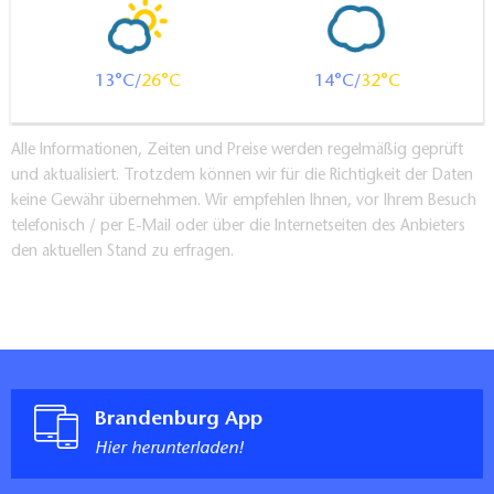
13
26
14
32
Alle Informationen, Zeiten und Preise werden regelmäßig geprüft
und aktualisiert. Trotzdem können wir für die Richtigkeit der Daten
keine Gewähr übernehmen. Wir empfehlen Ihnen, vor Ihrem Besuch
telefonisch / per E-Mail oder über die Internetseiten des Anbieters
den aktuellen Stand zu erfragen.
Brandenburg App
Hier herunterladen!