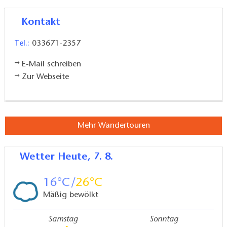
Kontakt
Tel.:
033671-2357
E-Mail schreiben
Zur Webseite
Mehr Wandertouren
Wetter
Heute, 7. 8.
16
26
Mäßig bewölkt
Samstag
Sonntag