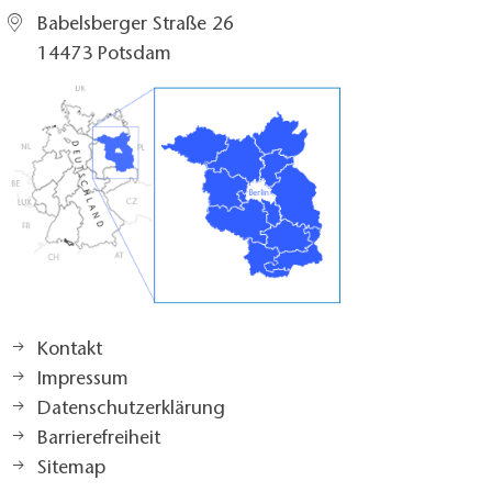
Babelsberger Straße 26
14473 Potsdam
Kontakt
Impressum
Datenschutzerklärung
Barrierefreiheit
Sitemap