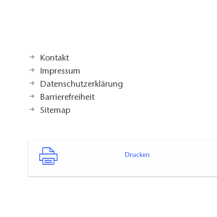
Kontakt
Impressum
Datenschutzerklärung
Barrierefreiheit
Sitemap
Drucken