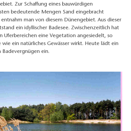
ebiet. Zur Schaffung eines bauwürdigen
sten bedeutende Mengen Sand eingebracht
 entnahm man von diesem Dünengebiet. Aus dieser
stand ein idyllischer Badesee. Zwischenzeitlich hat
n Uferbereichen eine Vegetation angesiedelt, so
 wie ein natürliches Gewässer wirkt. Heute lädt ein
m Badevergnügen ein.