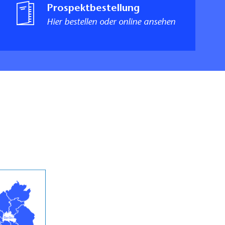
Prospektbestellung
Hier bestellen oder online ansehen