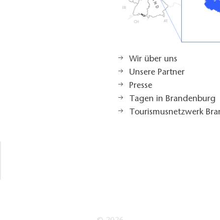
Wir über uns
Unsere Partner
Presse
Tagen in Brandenburg
Tourismusnetzwerk Br