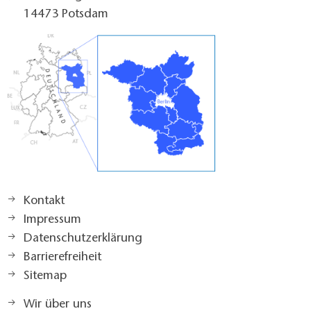
14473 Potsdam
Kontakt
Impressum
Datenschutzerklärung
Barrierefreiheit
Sitemap
Wir über uns