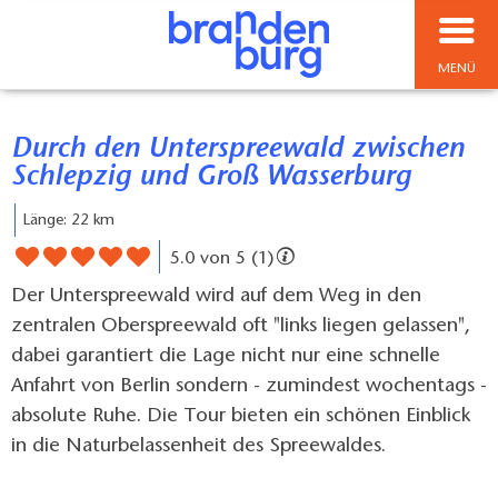
MENÜ
Durch den Unterspreewald zwischen
Schlepzig und Groß Wasserburg
Länge: 22 km
5.0 von 5 (1)
Der Unterspreewald wird auf dem Weg in den
zentralen Oberspreewald oft "links liegen gelassen",
dabei garantiert die Lage nicht nur eine schnelle
Anfahrt von Berlin sondern - zumindest wochentags -
absolute Ruhe. Die Tour bieten ein schönen Einblick
in die Naturbelassenheit des Spreewaldes.