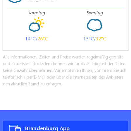
Samstag
Sonntag
14
26
15
32
Alle Informationen, Zeiten und Preise werden regelmäßig geprüft
und aktualisiert. Trotzdem können wir für die Richtigkeit der Daten
keine Gewähr übernehmen. Wir empfehlen Ihnen, vor Ihrem Besuch
telefonisch / per E-Mail oder über die Internetseiten des Anbieters
den aktuellen Stand zu erfragen.
Brandenburg App