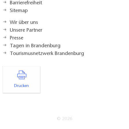
Barrierefreiheit
Sitemap
Wir über uns
Unsere Partner
Presse
Tagen in Brandenburg
Tourismusnetzwerk Brandenburg
Drucken
© 2026