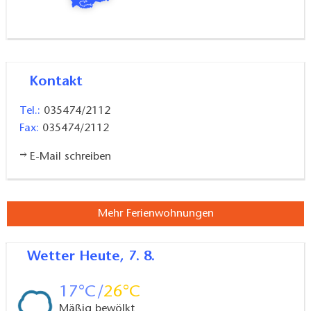
Kontakt
Tel.:
035474/2112
Fax:
035474/2112
E-Mail schreiben
Mehr Ferienwohnungen
Wetter
Heute, 7. 8.
17
26
Mäßig bewölkt