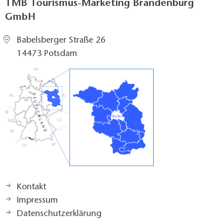
TMB Tourismus-Marketing Brandenburg
GmbH
Babelsberger Straße 26
14473 Potsdam
Kontakt
Impressum
Datenschutzerklärung