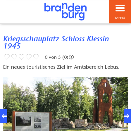
MENÜ
Kriegsschauplatz Schloss Klessin
1945
0 von 5 (0)
Ein neues touristisches Ziel im Amtsbereich Lebus.