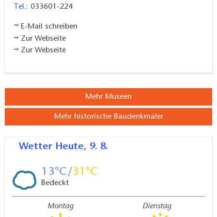
Tel.:
033601-224
E-Mail schreiben
Zur Webseite
Zur Webseite
Mehr Museen
Mehr historische Baudenkmäler
Wetter
Heute, 9. 8.
13
31
Bedeckt
Montag
Dienstag