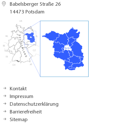
Babelsberger Straße 26
14473 Potsdam
Kontakt
Impressum
Datenschutzerklärung
Barrierefreiheit
Sitemap