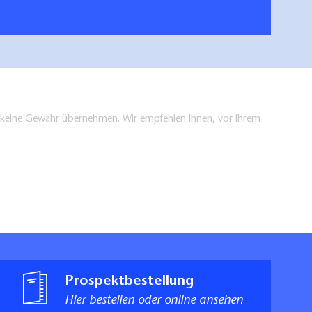
en keine Gewähr übernehmen. Wir empfehlen Ihnen, vor Ihrem
Prospektbestellung
Hier bestellen oder online ansehen