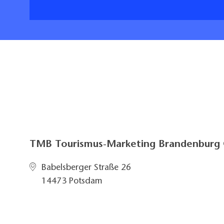
TMB Tourismus-Marketing Brandenbur
Babelsberger Straße 26
14473 Potsdam