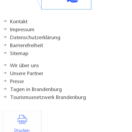
Kontakt
Impressum
Datenschutzerklärung
Barrierefreiheit
Sitemap
Wir über uns
Unsere Partner
Presse
Tagen in Brandenburg
Tourismusnetzwerk Brandenburg
Drucken