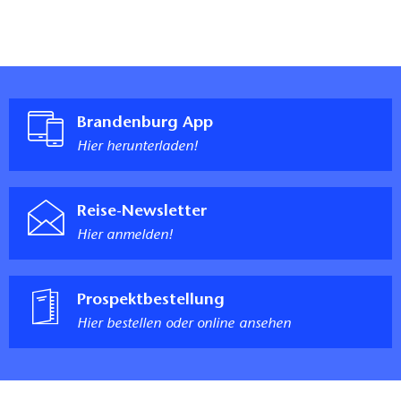
Brandenburg App
Hier herunterladen!
Reise-Newsletter
Hier anmelden!
Prospektbestellung
Hier bestellen oder online ansehen