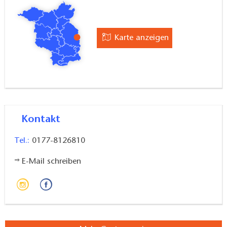
Karte anzeigen
Kontakt
Tel.:
0177-8126810
E-Mail schreiben