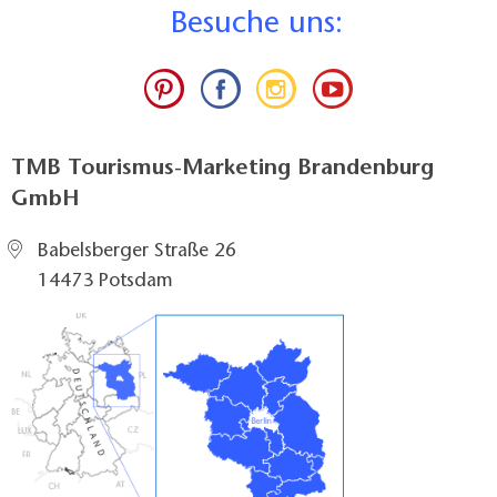
B
esuche uns:
TMB Tourismus-Marketing Brandenburg
GmbH
Babelsberger Straße 26
14473 Potsdam