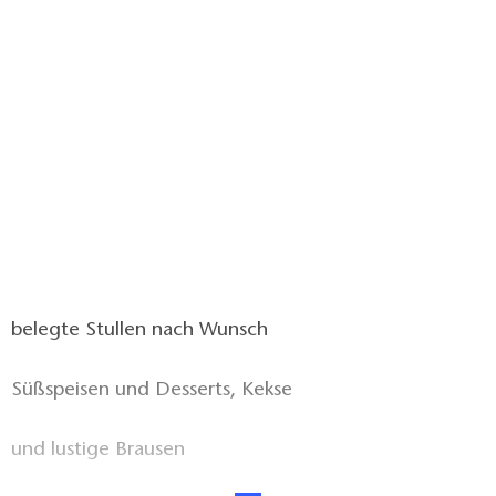
belegte Stullen nach Wunsch
Süßspeisen und Desserts, Kekse
und lustige Brausen