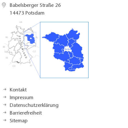
Babelsberger Straße 26
14473 Potsdam
Kontakt
Impressum
Datenschutzerklärung
Barrierefreiheit
Sitemap