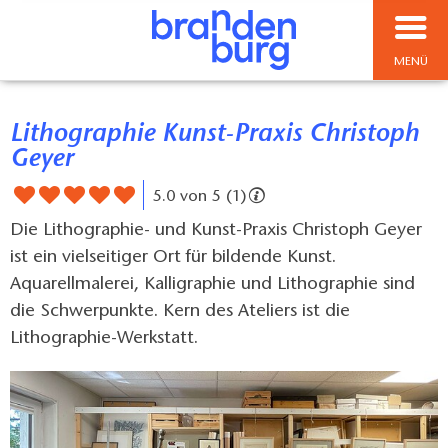
MENÜ
Lithographie Kunst-Praxis Christoph
Geyer
5.0 von 5 (1)
Die Lithographie- und Kunst-Praxis Christoph Geyer
ist ein vielseitiger Ort für bildende Kunst.
Aquarellmalerei, Kalligraphie und Lithographie sind
die Schwerpunkte. Kern des Ateliers ist die
Lithographie-Werkstatt.