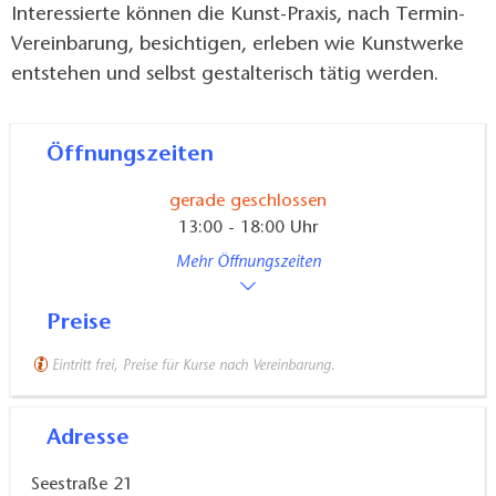
Interessierte können die Kunst-Praxis, nach Termin-
Vereinbarung, besichtigen, erleben wie Kunstwerke
entstehen und selbst gestalterisch tätig werden.
Öffnungszeiten
gerade geschlossen
13:00 - 18:00 Uhr
Mehr Öffnungszeiten
Preise
Eintritt frei, Preise für Kurse nach Vereinbarung.
Adresse
Seestraße 21