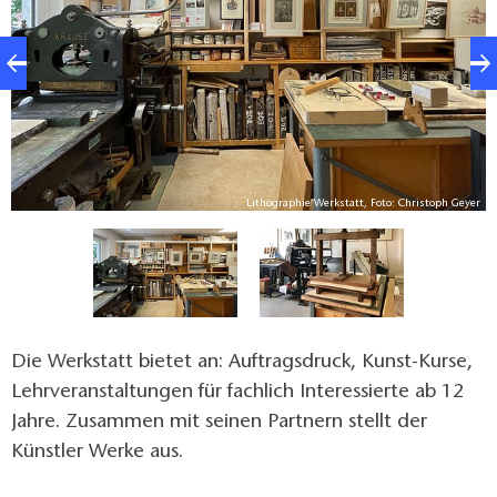
er
Lithographie Werkstatt, Foto: Christoph Geyer
Die Werkstatt bietet an: Auftragsdruck, Kunst-Kurse,
Lehrveranstaltungen für fachlich Interessierte ab 12
Jahre. Zusammen mit seinen Partnern stellt der
Künstler Werke aus.