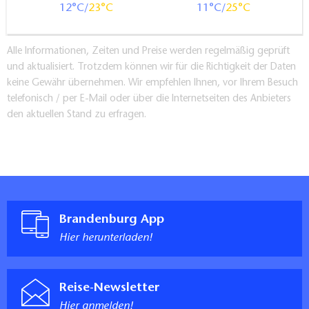
12
23
11
25
Alle Informationen, Zeiten und Preise werden regelmäßig geprüft
und aktualisiert. Trotzdem können wir für die Richtigkeit der Daten
keine Gewähr übernehmen. Wir empfehlen Ihnen, vor Ihrem Besuch
telefonisch / per E-Mail oder über die Internetseiten des Anbieters
den aktuellen Stand zu erfragen.
Brandenburg App
Hier herunterladen!
Reise-Newsletter
Hier anmelden!