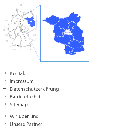
Kontakt
Impressum
Datenschutzerklärung
Barrierefreiheit
Sitemap
Wir über uns
Unsere Partner