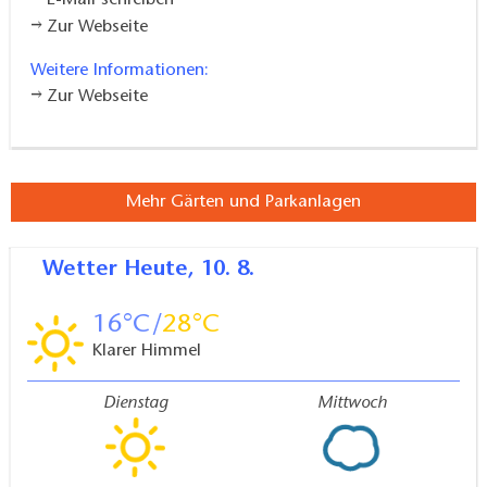
E-Mail schreiben
Zur Webseite
Weitere Informationen:
Zur Webseite
Mehr Gärten und Parkanlagen
Wetter
Heute, 10. 8.
16
28
Klarer Himmel
Dienstag
Mittwoch