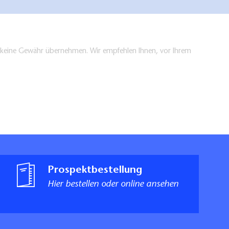
en keine Gewähr übernehmen. Wir empfehlen Ihnen, vor Ihrem
Prospektbestellung
Hier bestellen oder online ansehen