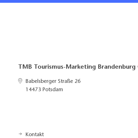
TMB Tourismus-Marketing Brandenbur
Babelsberger Straße 26
14473 Potsdam
Kontakt