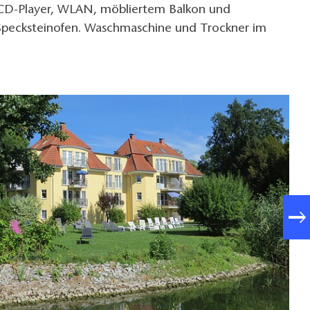
CD-Player, WLAN, möbliertem Balkon und
pecksteinofen. Waschmaschine und Trockner im