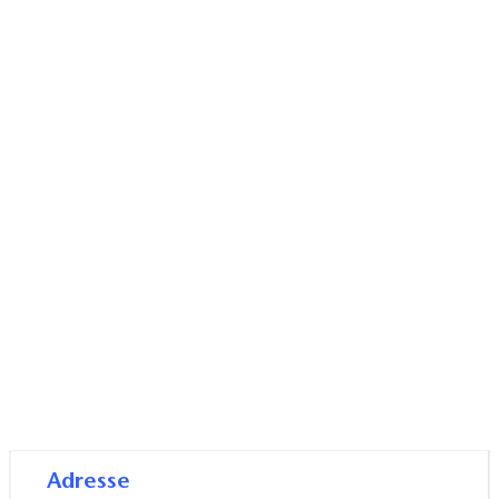
Adresse