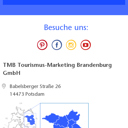
B
esuche uns:
TMB Tourismus-Marketing Brandenburg
GmbH
Babelsberger Straße 26
14473 Potsdam