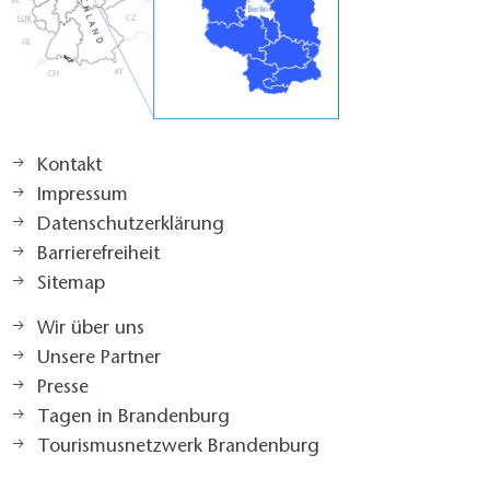
Kontakt
Impressum
Datenschutzerklärung
Barrierefreiheit
Sitemap
Wir über uns
Unsere Partner
Presse
Tagen in Brandenburg
Tourismusnetzwerk Brandenburg