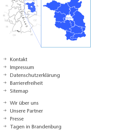
Kontakt
Impressum
Datenschutzerklärung
Barrierefreiheit
Sitemap
Wir über uns
Unsere Partner
Presse
Tagen in Brandenburg