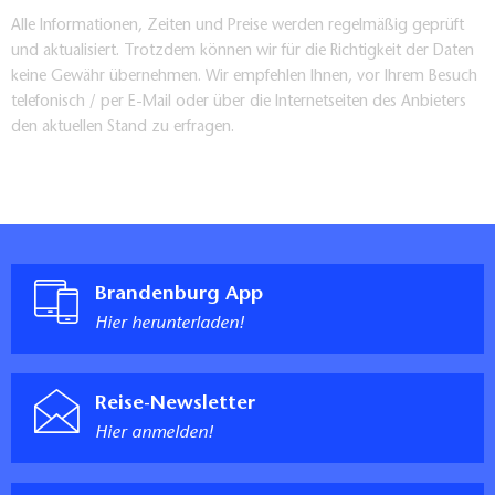
Alle Informationen, Zeiten und Preise werden regelmäßig geprüft
und aktualisiert. Trotzdem können wir für die Richtigkeit der Daten
keine Gewähr übernehmen. Wir empfehlen Ihnen, vor Ihrem Besuch
telefonisch / per E-Mail oder über die Internetseiten des Anbieters
den aktuellen Stand zu erfragen.
Brandenburg App
Hier herunterladen!
Reise-Newsletter
Hier anmelden!