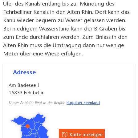
Ufer des Kanals entlang bis zur Mündung des
Fehrbelliner Kanals in den Alten Rhin. Dort kann das
Kanu wieder bequem zu Wasser gelassen werden.
Bei niedrigem Wasserstand kann der B-Graben bis
zum Ende durchfahren werden. Zum Einlass in den
Alten Rhin muss die Umtragung dann nur wenige
Meter über eine Wiese erfolgen.
Adresse
Am Badesee 1
16833
Fehrbellin
Dieser Anbieter liegt in der Region
Ruppiner Seenland
Karte anzeigen