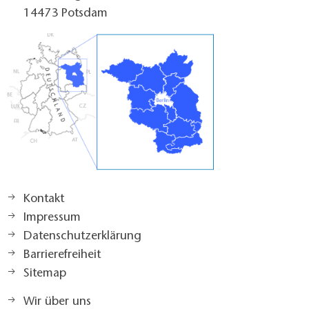
14473 Potsdam
Kontakt
Impressum
Datenschutzerklärung
Barrierefreiheit
Sitemap
Wir über uns