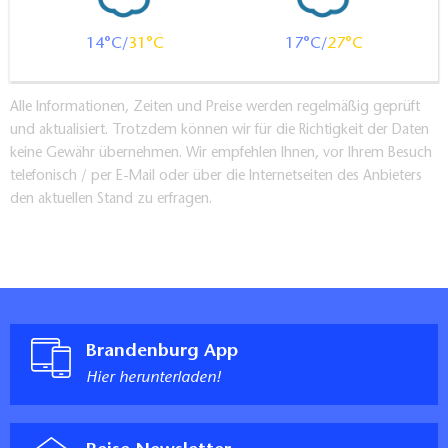
14
31
17
27
Alle Informationen, Zeiten und Preise werden regelmäßig geprüft
und aktualisiert. Trotzdem können wir für die Richtigkeit der Daten
keine Gewähr übernehmen. Wir empfehlen Ihnen, vor Ihrem Besuch
telefonisch / per E-Mail oder über die Internetseiten des Anbieters
den aktuellen Stand zu erfragen.
Brandenburg App
Hier herunterladen!