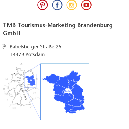
TMB Tourismus-Marketing Brandenburg
GmbH
Babelsberger Straße 26
14473 Potsdam