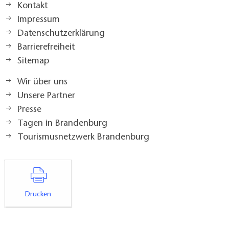
Kontakt
Impressum
Datenschutzerklärung
Barrierefreiheit
Sitemap
Wir über uns
Unsere Partner
Presse
Tagen in Brandenburg
Tourismusnetzwerk Brandenburg
Drucken