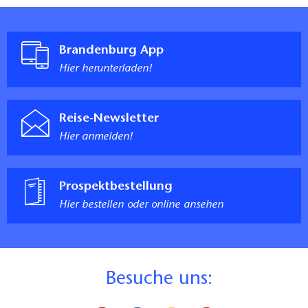
Brandenburg App
Hier herunterladen!
Reise-Newsletter
Hier anmelden!
Prospektbestellung
Hier bestellen oder online ansehen
B
esuche uns: