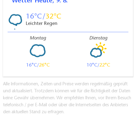
Wetter
Heute, 9. 8.
16
32
Leichter Regen
Montag
Dienstag
16
26
10
22
Alle Informationen, Zeiten und Preise werden regelmäßig geprüft
und aktualisiert. Trotzdem können wir für die Richtigkeit der Daten
keine Gewähr übernehmen. Wir empfehlen Ihnen, vor Ihrem Besuch
telefonisch / per E-Mail oder über die Internetseiten des Anbieters
den aktuellen Stand zu erfragen.