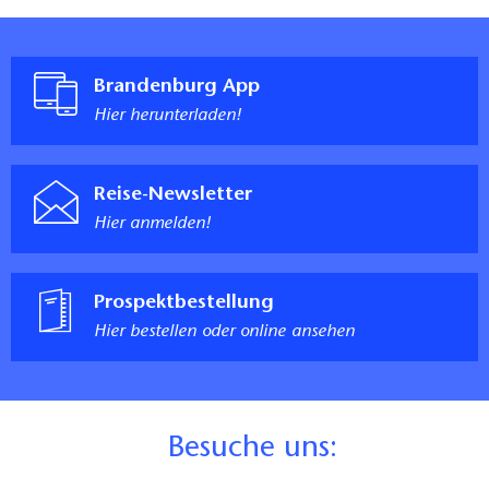
Brandenburg App
Hier herunterladen!
Reise-Newsletter
Hier anmelden!
Prospektbestellung
Hier bestellen oder online ansehen
B
esuche uns: