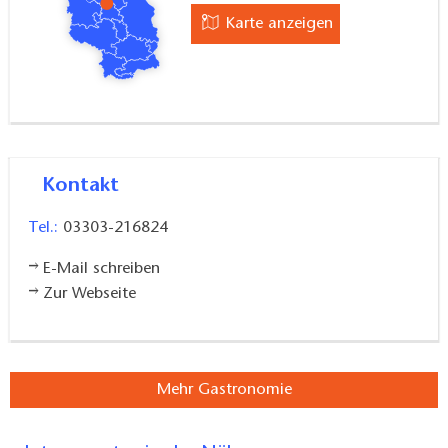
Karte anzeigen
Kontakt
Tel.:
03303-216824
E-Mail schreiben
Zur Webseite
Mehr Gastronomie