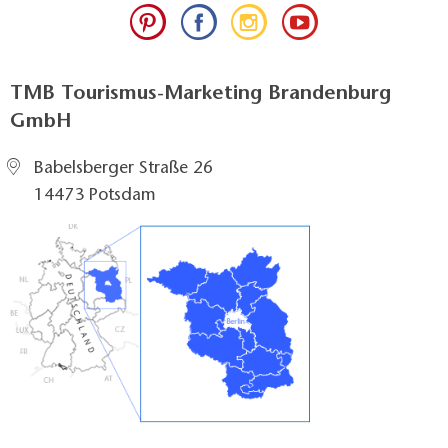
TMB Tourismus-Marketing Brandenburg
GmbH
Babelsberger Straße 26
14473 Potsdam