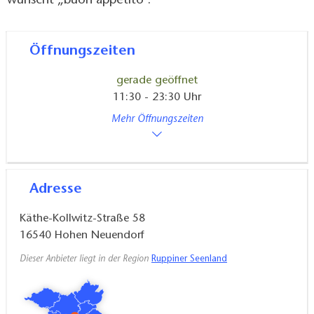
wünscht „buon appetito".
Öffnungszeiten
gerade geöffnet
11:30 - 23:30 Uhr
Mehr Öffnungszeiten
Adresse
Käthe-Kollwitz-Straße 58
16540
Hohen Neuendorf
Dieser Anbieter liegt in der Region
Ruppiner Seenland