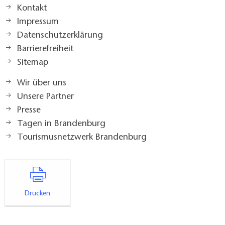
Kontakt
Impressum
Datenschutzerklärung
Barrierefreiheit
Sitemap
Wir über uns
Unsere Partner
Presse
Tagen in Brandenburg
Tourismusnetzwerk Brandenburg
Drucken