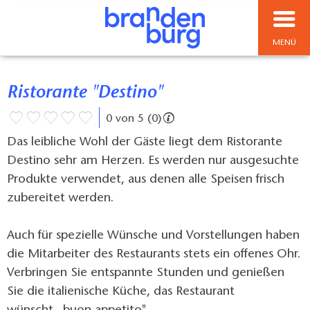
MENÜ
Ristorante "Destino"
0 von 5 (0)
Das leibliche Wohl der Gäste liegt dem Ristorante
Destino sehr am Herzen. Es werden nur ausgesuchte
Produkte verwendet, aus denen alle Speisen frisch
zubereitet werden.
Auch für spezielle Wünsche und Vorstellungen haben
die Mitarbeiter des Restaurants stets ein offenes Ohr.
Verbringen Sie entspannte Stunden und genießen
Sie die italienische Küche, das Restaurant