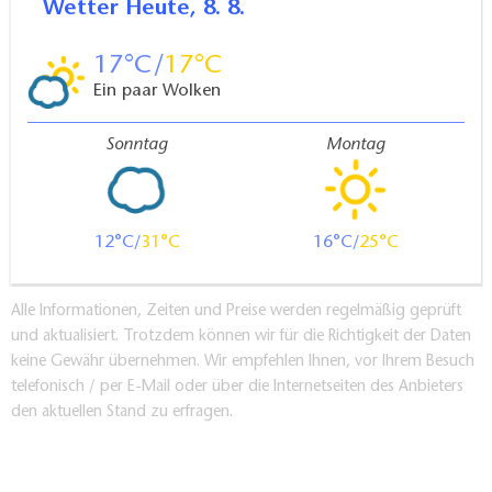
Wetter
Heute, 8. 8.
17
17
Ein paar Wolken
Sonntag
Montag
12
31
16
25
Alle Informationen, Zeiten und Preise werden regelmäßig geprüft
und aktualisiert. Trotzdem können wir für die Richtigkeit der Daten
keine Gewähr übernehmen. Wir empfehlen Ihnen, vor Ihrem Besuch
telefonisch / per E-Mail oder über die Internetseiten des Anbieters
den aktuellen Stand zu erfragen.