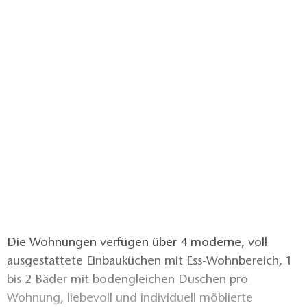
Die Wohnungen verfügen über 4 moderne, voll
ausgestattete Einbauküchen mit Ess-Wohnbereich, 1
bis 2 Bäder mit bodengleichen Duschen pro
Wohnung, liebevoll und individuell möblierte