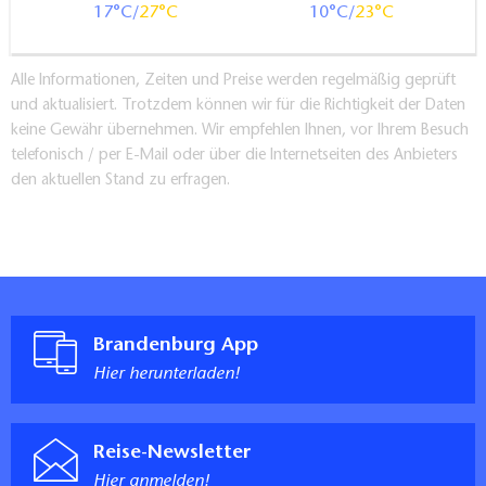
17
27
10
23
Alle Informationen, Zeiten und Preise werden regelmäßig geprüft
und aktualisiert. Trotzdem können wir für die Richtigkeit der Daten
keine Gewähr übernehmen. Wir empfehlen Ihnen, vor Ihrem Besuch
telefonisch / per E-Mail oder über die Internetseiten des Anbieters
den aktuellen Stand zu erfragen.
Brandenburg App
Hier herunterladen!
Reise-Newsletter
Hier anmelden!