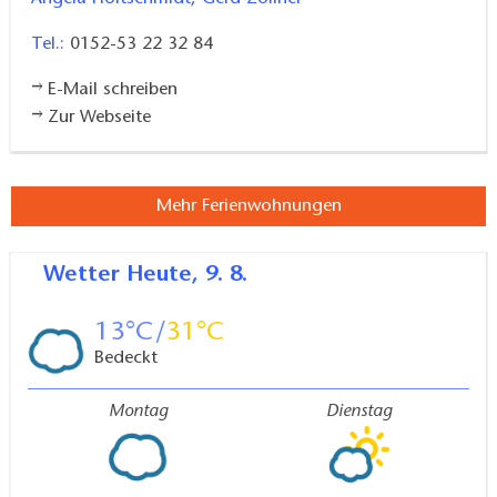
Tel.:
0152-53 22 32 84
E-Mail schreiben
Zur Webseite
Mehr Ferienwohnungen
Wetter
Heute, 9. 8.
13
31
Bedeckt
Montag
Dienstag