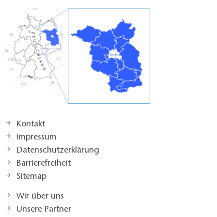
Kontakt
Impressum
Datenschutzerklärung
Barrierefreiheit
Sitemap
Wir über uns
Unsere Partner