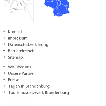
Kontakt
Impressum
Datenschutzerklärung
Barrierefreiheit
Sitemap
Wir über uns
Unsere Partner
Presse
Tagen in Brandenburg
Tourismusnetzwerk Brandenburg