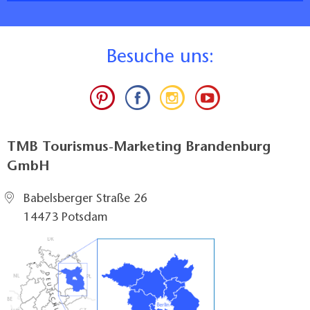
B
esuche uns:
TMB Tourismus-Marketing Brandenburg
GmbH
Babelsberger Straße 26
14473 Potsdam