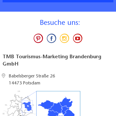
B
esuche uns:
TMB Tourismus-Marketing Brandenburg
GmbH
Babelsberger Straße 26
14473 Potsdam