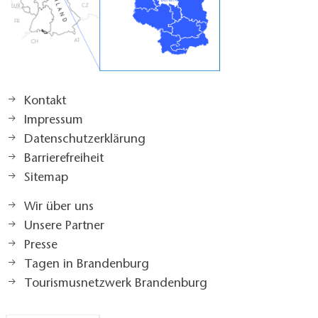
Kontakt
Impressum
Datenschutzerklärung
Barrierefreiheit
Sitemap
Wir über uns
Unsere Partner
Presse
Tagen in Brandenburg
Tourismusnetzwerk Brandenburg