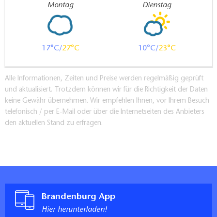
Montag
Dienstag
17
27
10
23
Alle Informationen, Zeiten und Preise werden regelmäßig geprüft
und aktualisiert. Trotzdem können wir für die Richtigkeit der Daten
keine Gewähr übernehmen. Wir empfehlen Ihnen, vor Ihrem Besuch
telefonisch / per E-Mail oder über die Internetseiten des Anbieters
den aktuellen Stand zu erfragen.
Brandenburg App
Hier herunterladen!