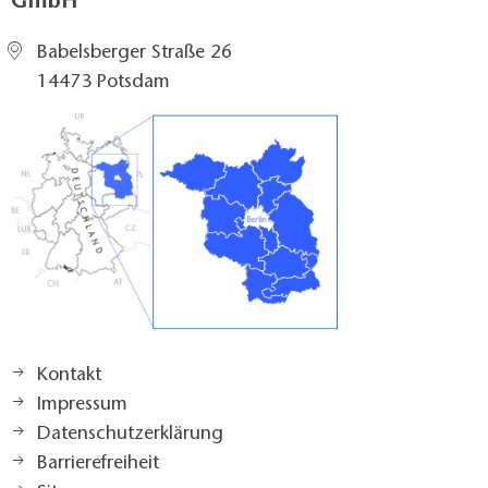
GmbH
Babelsberger Straße 26
14473 Potsdam
Kontakt
Impressum
Datenschutzerklärung
Barrierefreiheit