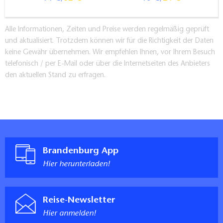
Alle Informationen, Zeiten und Preise werden regelmäßig geprüft
und aktualisiert. Trotzdem können wir für die Richtigkeit der Daten
keine Gewähr übernehmen. Wir empfehlen Ihnen, vor Ihrem Besuch
telefonisch / per E-Mail oder über die Internetseiten des Anbieters
den aktuellen Stand zu erfragen.
Brandenburg App
Hier herunterladen!
Reise-Newsletter
Hier anmelden!