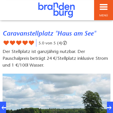
MENÜ
Caravanstellplatz "Haus am See"
5.0 von 5 (4)
Der Stellplatz ist ganzjährig nutzbar. Der
Pauschalpreis beträgt 24 €/Stellplatz inklusive Strom
und 1 €/100l Wasser.