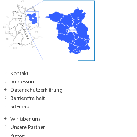
Kontakt
Impressum
Datenschutzerklärung
Barrierefreiheit
Sitemap
Wir über uns
Unsere Partner
Presse