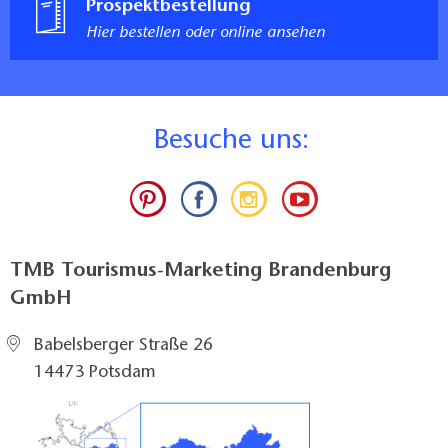
Prospektbestellung
Hier bestellen oder online ansehen
B
esuche uns:
TMB Tourismus-Marketing Brandenburg
GmbH
Babelsberger Straße 26
14473 Potsdam