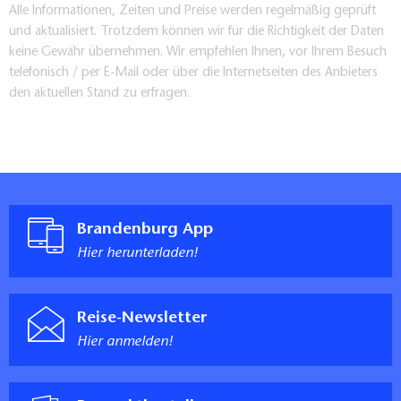
Alle Informationen, Zeiten und Preise werden regelmäßig geprüft
und aktualisiert. Trotzdem können wir für die Richtigkeit der Daten
keine Gewähr übernehmen. Wir empfehlen Ihnen, vor Ihrem Besuch
telefonisch / per E-Mail oder über die Internetseiten des Anbieters
den aktuellen Stand zu erfragen.
Brandenburg App
Hier herunterladen!
Reise-Newsletter
Hier anmelden!