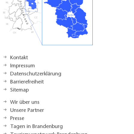
Kontakt
Impressum
Datenschutzerklärung
Barrierefreiheit
Sitemap
Wir über uns
Unsere Partner
Presse
Tagen in Brandenburg