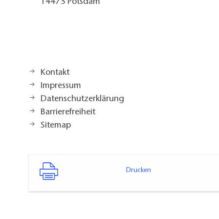
14473 Potsdam
Kontakt
Impressum
Datenschutzerklärung
Barrierefreiheit
Sitemap
Drucken