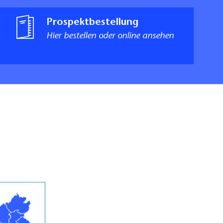
Prospektbestellung
Hier bestellen oder online ansehen