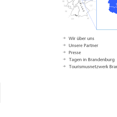
Wir über uns
Unsere Partner
Presse
Tagen in Brandenburg
Tourismusnetzwerk Br