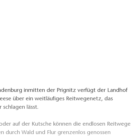
ndenburg inmitten der Prignitz verfügt der Landhof
eese über ein weitläufiges Reitwegenetz, das
 schlagen lässt.
oder auf der Kutsche können die endlosen Reitwege
n durch Wald und Flur grenzenlos genossen