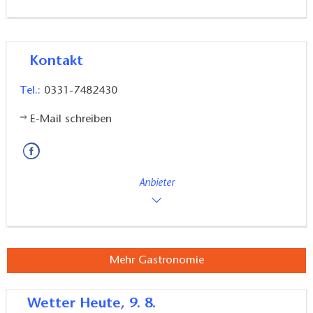
Kontakt
Tel.:
0331-7482430
E-Mail schreiben
Anbieter
Mehr Gastronomie
Wetter
Heute, 9. 8.