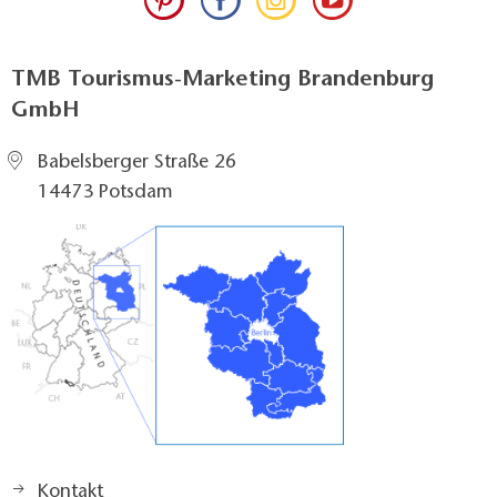
TMB Tourismus-Marketing Brandenburg
GmbH
Babelsberger Straße 26
14473 Potsdam
Kontakt