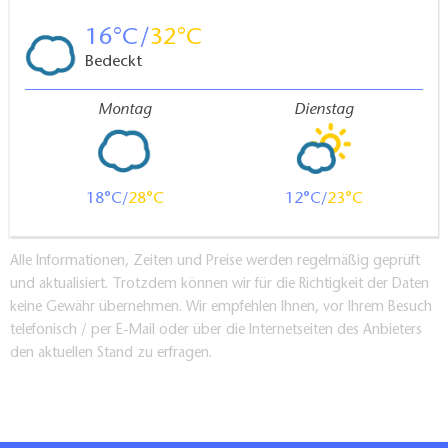
16
32
Bedeckt
Montag
Dienstag
18
28
12
23
Alle Informationen, Zeiten und Preise werden regelmäßig geprüft
und aktualisiert. Trotzdem können wir für die Richtigkeit der Daten
keine Gewähr übernehmen. Wir empfehlen Ihnen, vor Ihrem Besuch
telefonisch / per E-Mail oder über die Internetseiten des Anbieters
den aktuellen Stand zu erfragen.