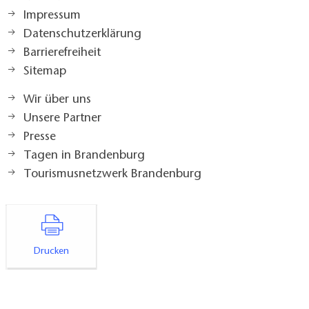
Impressum
Datenschutzerklärung
Barrierefreiheit
Sitemap
Wir über uns
Unsere Partner
Presse
Tagen in Brandenburg
Tourismusnetzwerk Brandenburg
Drucken