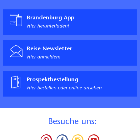
Brandenburg App
Hier herunterladen!
Reise-Newsletter
Hier anmelden!
Prospektbestellung
Hier bestellen oder online ansehen
B
esuche uns: