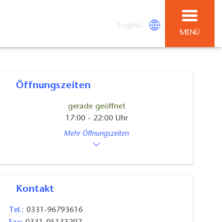
English
MENÜ
Öffnungszeiten
gerade geöffnet
17:00 - 22:00 Uhr
Mehr Öffnungszeiten
Kontakt
Tel.:
0331-96793616