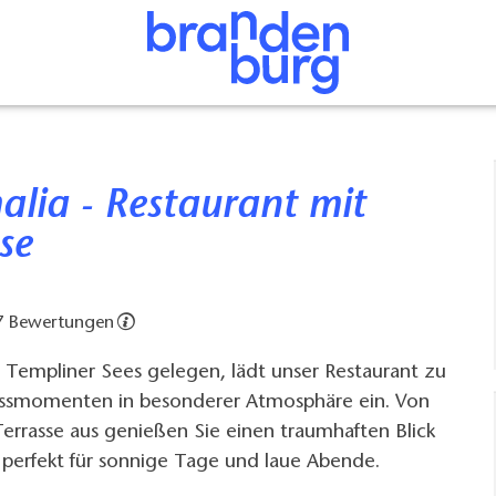
se
7 Bewertungen
 Templiner Sees gelegen, lädt unser Restaurant zu
ssmomenten in besonderer Atmosphäre ein. Von
errasse aus genießen Sie einen traumhaften Blick
 perfekt für sonnige Tage und laue Abende.