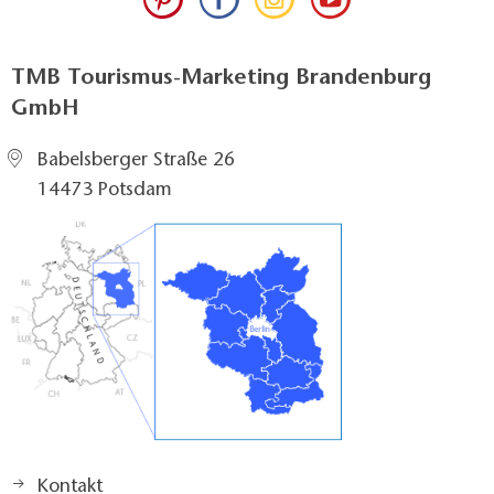
TMB Tourismus-Marketing Brandenburg
GmbH
Babelsberger Straße 26
14473 Potsdam
Kontakt