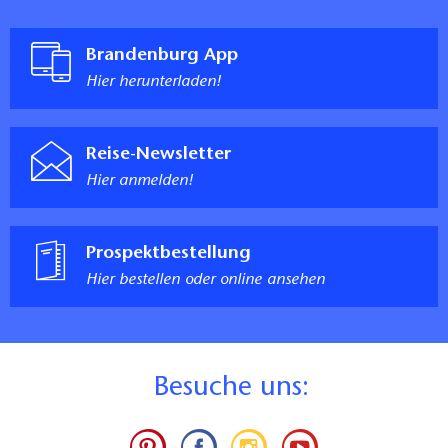
Brandenburg App
Hier herunterladen!
Reise-Newsletter
Hier anmelden!
Prospektbestellung
Hier bestellen oder online ansehen
B
esuche uns: