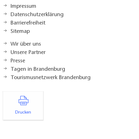
Impressum
Datenschutzerklärung
Barrierefreiheit
Sitemap
Wir über uns
Unsere Partner
Presse
Tagen in Brandenburg
Tourismusnetzwerk Brandenburg
Drucken