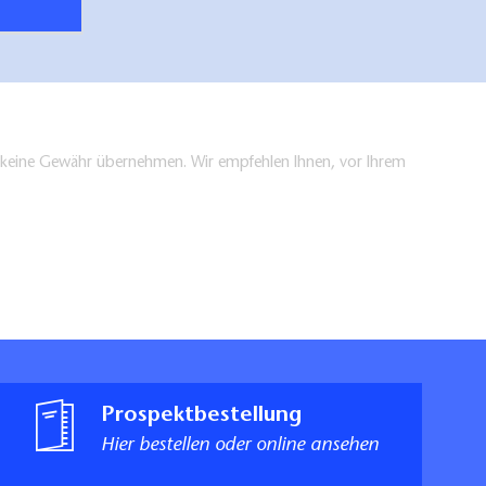
en keine Gewähr übernehmen. Wir empfehlen Ihnen, vor Ihrem
Prospektbestellung
Hier bestellen oder online ansehen