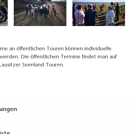
me an öffentlichen Touren können individuelle
werden. Die öffentlichen Termine findet man auf
Lausitzer Seenland Touren.
kungen
äste