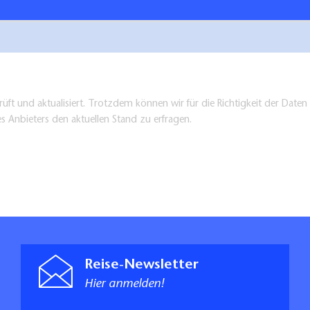
üft und aktualisiert. Trotzdem können wir für die Richtigkeit der Dat
es Anbieters den aktuellen Stand zu erfragen.
Reise-Newsletter
Hier anmelden!