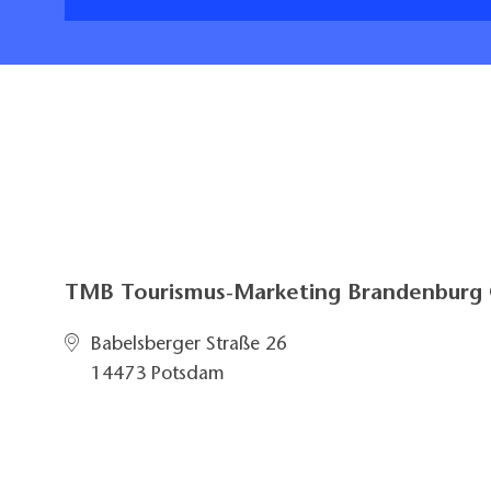
TMB Tourismus-Marketing Brandenbur
Babelsberger Straße 26
14473 Potsdam