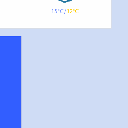
15
32