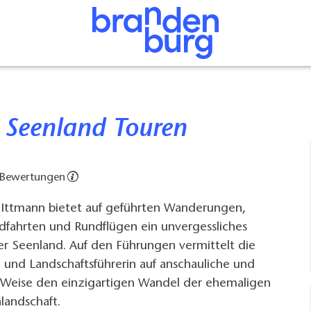
r Seenland Touren
 Bewertungen
a Ittmann bietet auf geführten Wanderungen,
dfahrten und Rundflügen ein unvergessliches
zer Seenland. Auf den Führungen vermittelt die
r- und Landschaftsführerin auf anschauliche und
 Weise den einzigartigen Wandel der ehemaligen
landschaft.