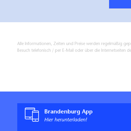
Alle Informationen, Zeiten und Preise werden regelmäßig gepr
Besuch telefonisch / per E-Mail oder über die Internetseiten d
Brandenburg App
Hier herunterladen!