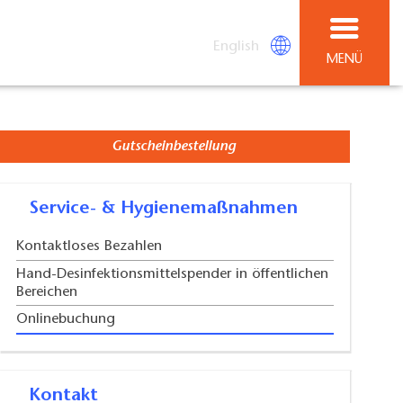
English
MENÜ
Gutscheinbestellung
Service- & Hygienemaßnahmen
Kontaktloses Bezahlen
Hand-Desinfektionsmittelspender in öffentlichen
Bereichen
Onlinebuchung
Kontakt