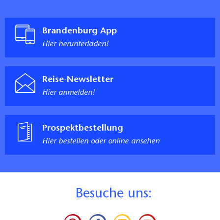
Brandenburg App
Hier herunterladen!
Reise-Newsletter
Hier anmelden!
Prospektbestellung
Hier bestellen oder online ansehen
B
esuche uns: