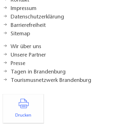
Kontakt
Impressum
Datenschutzerklärung
Barrierefreiheit
Sitemap
Wir über uns
Unsere Partner
Presse
Tagen in Brandenburg
Tourismusnetzwerk Brandenburg
Drucken