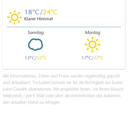
18
24
Klarer Himmel
Sonntag
Montag
13
32
17
27
Alle Informationen, Zeiten und Preise werden regelmäßig geprüft
und aktualisiert. Trotzdem können wir für die Richtigkeit der Daten
keine Gewähr übernehmen. Wir empfehlen Ihnen, vor Ihrem Besuch
telefonisch / per E-Mail oder über die Internetseiten des Anbieters
den aktuellen Stand zu erfragen.