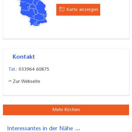
Karte anzeigen
Kontakt
Tel.:
033964 60875
Zur Webseite
Mehr Kirchen
Interessantes in der Nähe ...