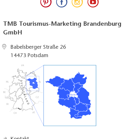
TMB Tourismus-Marketing Brandenburg
GmbH
Babelsberger Straße 26
14473 Potsdam