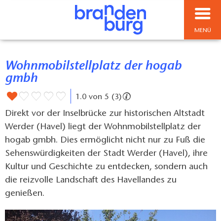
MENÜ
Wohnmobilstellplatz der hogab
gmbh
1.0 von 5 (3)
Direkt vor der Inselbrücke zur historischen Altstadt
Werder (Havel) liegt der Wohnmobilstellplatz der
hogab gmbh. Dies ermöglicht nicht nur zu Fuß die
Sehenswürdigkeiten der Stadt Werder (Havel), ihre
Kultur und Geschichte zu entdecken, sondern auch
die reizvolle Landschaft des Havellandes zu
genießen.