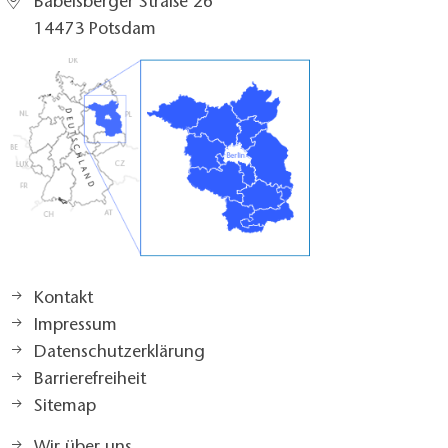
Babelsberger Straße 26
14473 Potsdam
Kontakt
Impressum
Datenschutzerklärung
Barrierefreiheit
Sitemap