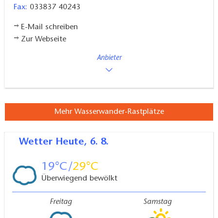
Fax:
033837 40243
E-Mail schreiben
Zur Webseite
Anbieter
Mehr Wasserwander-Rastplätze
Wetter
Heute, 6. 8.
19
29
Überwiegend bewölkt
Freitag
Samstag