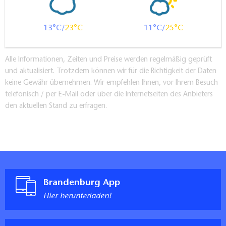
13
23
11
25
Alle Informationen, Zeiten und Preise werden regelmäßig geprüft
und aktualisiert. Trotzdem können wir für die Richtigkeit der Daten
keine Gewähr übernehmen. Wir empfehlen Ihnen, vor Ihrem Besuch
telefonisch / per E-Mail oder über die Internetseiten des Anbieters
den aktuellen Stand zu erfragen.
Brandenburg App
Hier herunterladen!