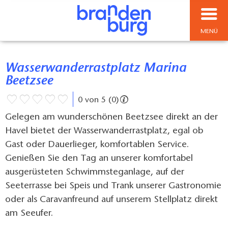
MENÜ
Wasserwanderrastplatz Marina
Beetzsee
0 von 5 (0)
Gelegen am wunderschönen Beetzsee direkt an der
Havel bietet der Wasserwanderrastplatz, egal ob
Gast oder Dauerlieger, komfortablen Service.
Genießen Sie den Tag an unserer komfortabel
ausgerüsteten Schwimmsteganlage, auf der
Seeterrasse bei Speis und Trank unserer Gastronomie
oder als Caravanfreund auf unserem Stellplatz direkt
am Seeufer.