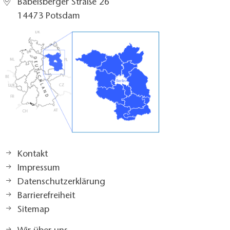
Babelsberger Straße 26
14473 Potsdam
Kontakt
Impressum
Datenschutzerklärung
Barrierefreiheit
Sitemap