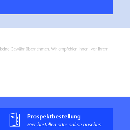
en keine Gewähr übernehmen. Wir empfehlen Ihnen, vor Ihrem
Prospektbestellung
Hier bestellen oder online ansehen