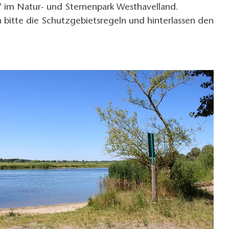
" im Natur- und Sternenpark Westhavelland.
 bitte die Schutzgebietsregeln und hinterlassen den