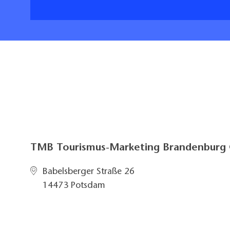
TMB Tourismus-Marketing Brandenbur
Babelsberger Straße 26
14473 Potsdam