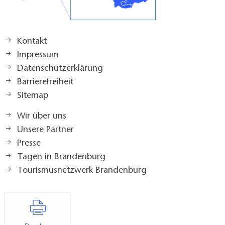
Kontakt
Impressum
Datenschutzerklärung
Barrierefreiheit
Sitemap
Wir über uns
Unsere Partner
Presse
Tagen in Brandenburg
Tourismusnetzwerk Brandenburg