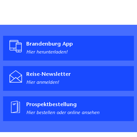
Brandenburg App
Hier herunterladen!
Reise-Newsletter
Hier anmelden!
Prospektbestellung
Hier bestellen oder online ansehen