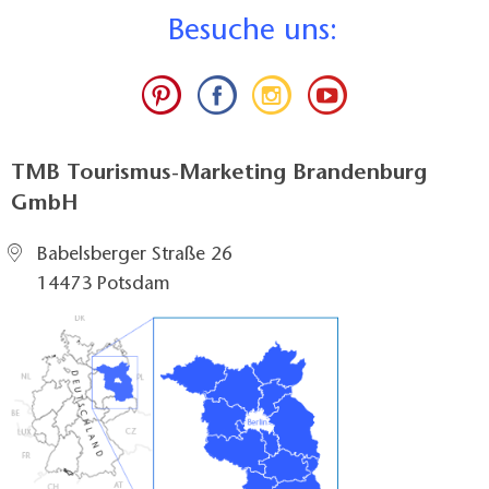
B
esuche uns:
TMB Tourismus-Marketing Brandenburg
GmbH
Babelsberger Straße 26
14473 Potsdam