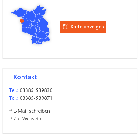
Karte anzeigen
Kontakt
Tel.:
03385-539830
Tel.:
03385-539871
E-Mail schreiben
Zur Webseite