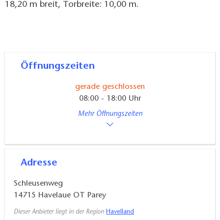
18,20 m breit, Torbreite: 10,00 m.
Öffnungszeiten
gerade geschlossen
08:00 - 18:00 Uhr
Mehr Öffnungszeiten
Adresse
Schleusenweg
14715
Havelaue OT Parey
Dieser Anbieter liegt in der Region
Havelland