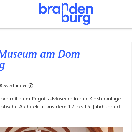
g
 Bewertungen
om mit dem Prignitz-Museum in der Klosteranlage
otische Architektur aus dem 12. bis 15. Jahrhundert.