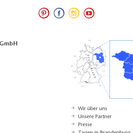
g GmbH
Wir über uns
Unsere Partner
Presse