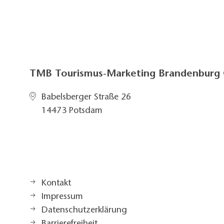
TMB Tourismus-Marketing Brandenbur
Babelsberger Straße 26
14473 Potsdam
Kontakt
Impressum
Datenschutzerklärung