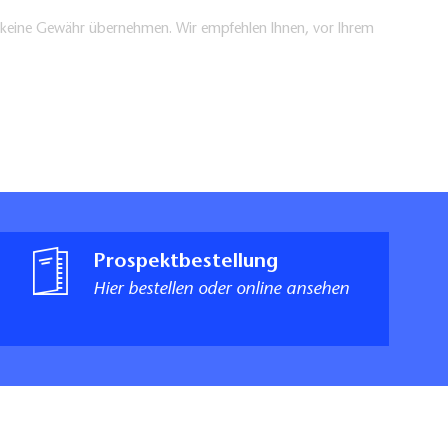
en keine Gewähr übernehmen. Wir empfehlen Ihnen, vor Ihrem
Prospektbestellung
Hier bestellen oder online ansehen