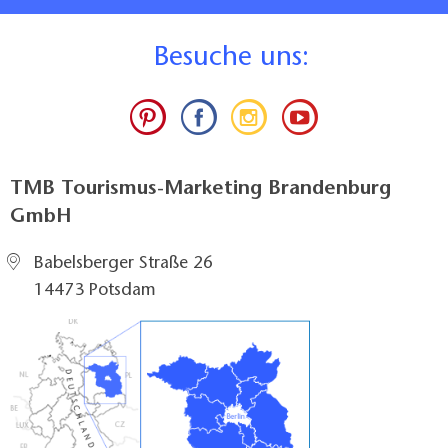
B
esuche uns:
TMB Tourismus-Marketing Brandenburg
GmbH
Babelsberger Straße 26
14473 Potsdam