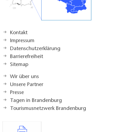
Kontakt
Impressum
Datenschutzerklärung
Barrierefreiheit
Sitemap
Wir über uns
Unsere Partner
Presse
Tagen in Brandenburg
Tourismusnetzwerk Brandenburg