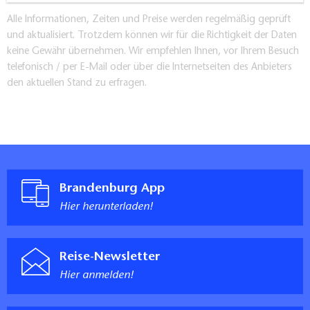
Alle Informationen, Zeiten und Preise werden regelmäßig geprüft
und aktualisiert. Trotzdem können wir für die Richtigkeit der Daten
keine Gewähr übernehmen. Wir empfehlen Ihnen, vor Ihrem Besuch
telefonisch / per E-Mail oder über die Internetseiten des Anbieters
den aktuellen Stand zu erfragen.
Brandenburg App
Hier herunterladen!
Reise-Newsletter
Hier anmelden!