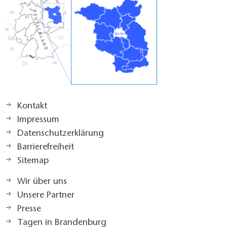
Kontakt
Impressum
Datenschutzerklärung
Barrierefreiheit
Sitemap
Wir über uns
Unsere Partner
Presse
Tagen in Brandenburg