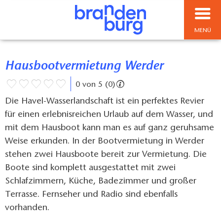
MENÜ
Hausbootvermietung Werder
0 von 5 (0)
Die Havel-Wasserlandschaft ist ein perfektes Revier
für einen erlebnisreichen Urlaub auf dem Wasser, und
mit dem Hausboot kann man es auf ganz geruhsame
Weise erkunden. In der Bootvermietung in Werder
stehen zwei Hausboote bereit zur Vermietung. Die
Boote sind komplett ausgestattet mit zwei
Schlafzimmern, Küche, Badezimmer und großer
Terrasse. Fernseher und Radio sind ebenfalls
vorhanden.