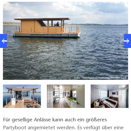
R
Foto: Hausbootvermietung Werder GbR
Für gesellige Anlässe kann auch ein größeres
Partyboot angemietet werden. Es verfügt über eine