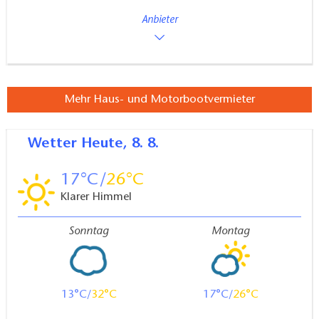
Anbieter
Mehr Haus- und Motorbootvermieter
Wetter
Heute, 8. 8.
17
26
Klarer Himmel
Sonntag
Montag
13
32
17
26