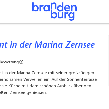
ant in der Marina Zernsee
 Bewertung
nt in der Marina Zernsee mit seiner großzügigen
erholsamen Verweilen ein. Auf der Sonnenterrasse
ionale Küche mit dem schönen Ausblick über den
ßen Zernsee geniessen.