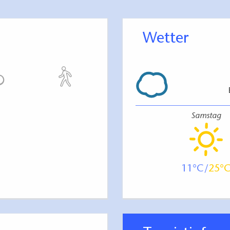
Wetter
Samstag
11
25