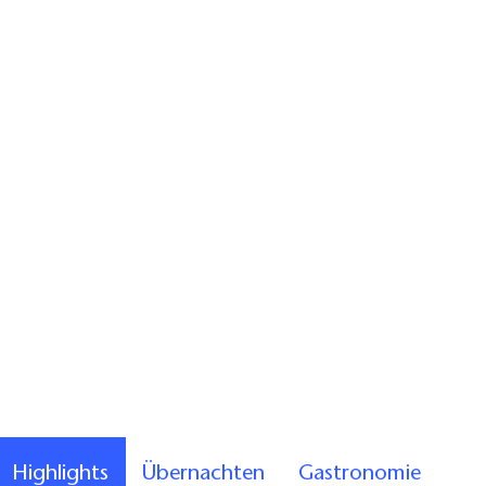
Highlights
Übernachten
Gastronomie