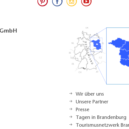
g GmbH
Wir über uns
Unsere Partner
Presse
Tagen in Brandenburg
Tourismusnetzwerk Br