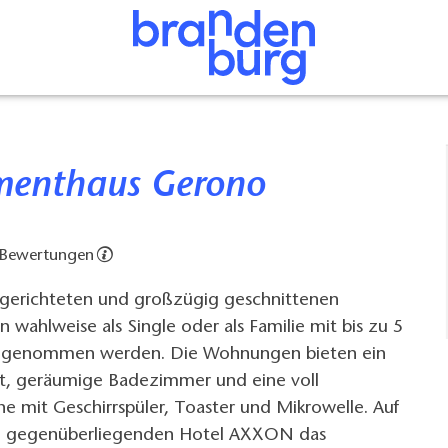
ementhaus Gerono
 Bewertungen
gerichteten und großzügig geschnittenen
 wahlweise als Single oder als Familie mit bis zu 5
r genommen werden. Die Wohnungen bieten ein
, geräumige Badezimmer und eine voll
e mit Geschirrspüler, Toaster und Mikrowelle. Auf
m gegenüberliegenden Hotel AXXON das