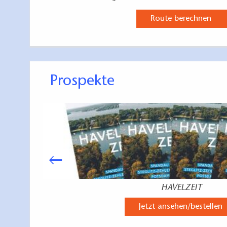
Route berechnen
Prospekte
HAVELZEIT
Jetzt ansehen/bestellen