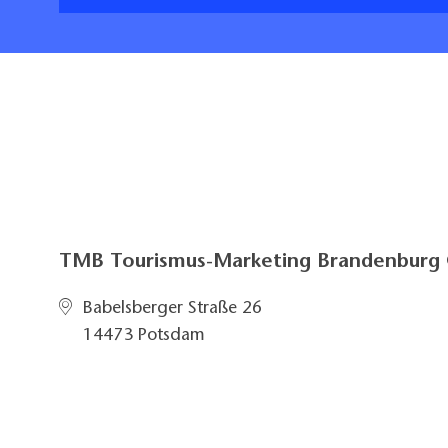
TMB Tourismus-Marketing Brandenbur
Babelsberger Straße 26
14473 Potsdam