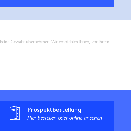
en keine Gewähr übernehmen. Wir empfehlen Ihnen, vor Ihrem
Prospektbestellung
Hier bestellen oder online ansehen