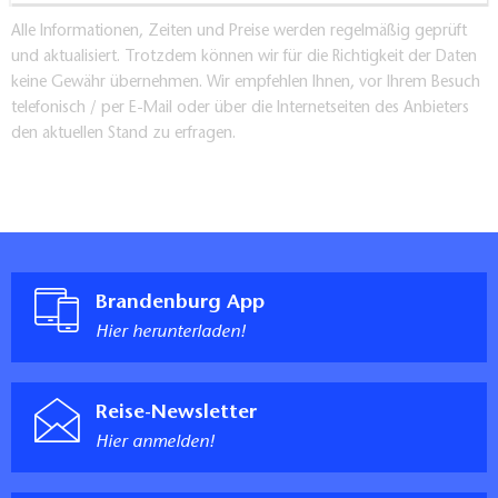
Alle Informationen, Zeiten und Preise werden regelmäßig geprüft
und aktualisiert. Trotzdem können wir für die Richtigkeit der Daten
keine Gewähr übernehmen. Wir empfehlen Ihnen, vor Ihrem Besuch
telefonisch / per E-Mail oder über die Internetseiten des Anbieters
den aktuellen Stand zu erfragen.
Brandenburg App
Hier herunterladen!
Reise-Newsletter
Hier anmelden!