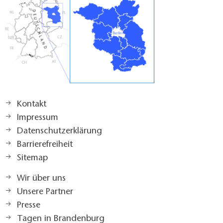
Kontakt
Impressum
Datenschutzerklärung
Barrierefreiheit
Sitemap
Wir über uns
Unsere Partner
Presse
Tagen in Brandenburg