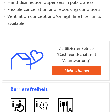
Hand disinfection dispensers in public areas
Flexible cancellation and rebooking conditions
Ventilation concept and/or high-line filter units
available
Zertifizierter Betrieb
"Gastfreundschaft mit
Verantwortung"
Mehr erfahren
Barrierefreiheit