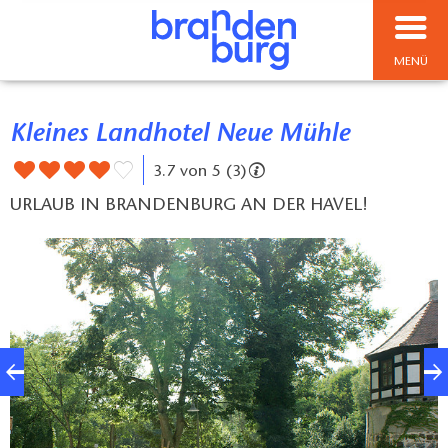
MENÜ
Kleines Landhotel Neue Mühle
3.7 von 5 (3)
URLAUB IN BRANDENBURG AN DER HAVEL!