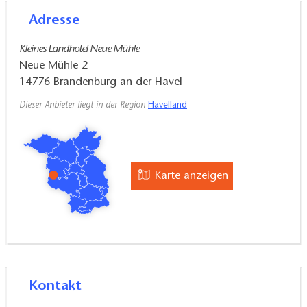
Adresse
Kleines Landhotel Neue Mühle
Neue Mühle 2
14776
Brandenburg an der Havel
Dieser Anbieter liegt in der Region
Havelland
Karte anzeigen
Kontakt