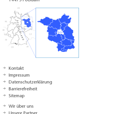
14473 Potsdam
Kontakt
Impressum
Datenschutzerklärung
Barrierefreiheit
Sitemap
Wir über uns
Unsere Partner