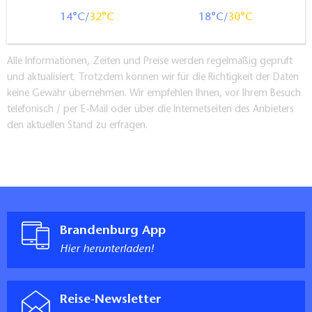
14
32
18
30
Alle Informationen, Zeiten und Preise werden regelmäßig geprüft
und aktualisiert. Trotzdem können wir für die Richtigkeit der Daten
keine Gewähr übernehmen. Wir empfehlen Ihnen, vor Ihrem Besuch
telefonisch / per E-Mail oder über die Internetseiten des Anbieters
den aktuellen Stand zu erfragen.
Brandenburg App
Hier herunterladen!
Reise-Newsletter