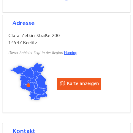
Adresse
Clara-Zetkin-Straße 200
14547
Beelitz
Dieser Anbieter liegt in der Region
Fläming
Karte anzeigen
Kontakt