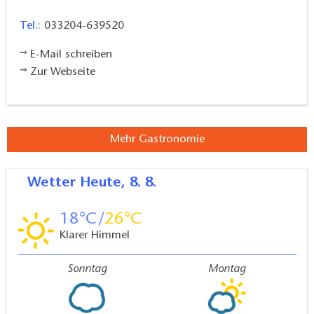
Tel.:
033204-639520
E-Mail schreiben
Zur Webseite
Mehr Gastronomie
Wetter
Heute, 8. 8.
18
26
Klarer Himmel
Sonntag
Montag