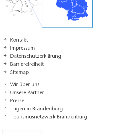
Kontakt
Impressum
Datenschutzerklärung
Barrierefreiheit
Sitemap
Wir über uns
Unsere Partner
Presse
Tagen in Brandenburg
Tourismusnetzwerk Brandenburg