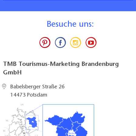
B
esuche uns:
TMB Tourismus-Marketing Brandenburg
GmbH
Babelsberger Straße 26
14473 Potsdam