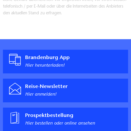
telefonisch / per E-Mail oder über die Internetseiten des Anbieters
den aktuellen Stand zu erfragen.
Brandenburg App
Hier herunterladen!
Reise-Newsletter
Hier anmelden!
Prospektbestellung
Hier bestellen oder online ansehen