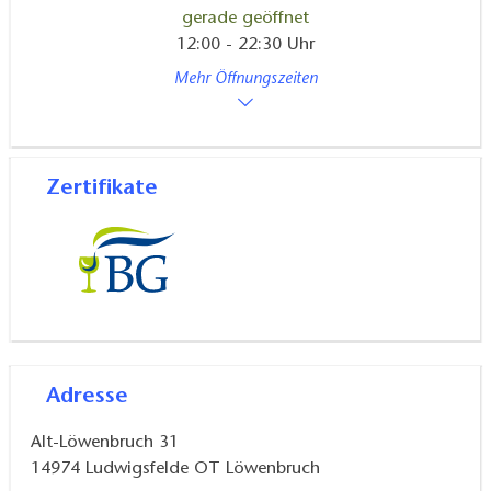
gerade geöffnet
12:00 - 22:30 Uhr
Mehr Öffnungszeiten
Zertifikate
Adresse
Alt-Löwenbruch 31
14974
Ludwigsfelde OT Löwenbruch