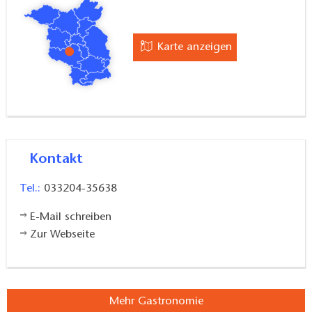
Karte anzeigen
Kontakt
Tel.:
033204-35638
E-Mail schreiben
Zur Webseite
Mehr Gastronomie