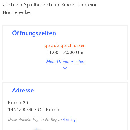
auch ein Spielbereich für Kinder und eine
Bücherecke.
Öffnungszeiten
gerade geschlossen
11:00 - 20:00 Uhr
Mehr Öffnungszeiten
Adresse
Körzin 20
14547
Beelitz OT Körzin
Dieser Anbieter liegt in der Region
Fläming