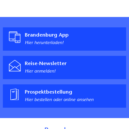
Brandenburg App
Hier herunterladen!
Reise-Newsletter
Hier anmelden!
Prospektbestellung
Hier bestellen oder online ansehen