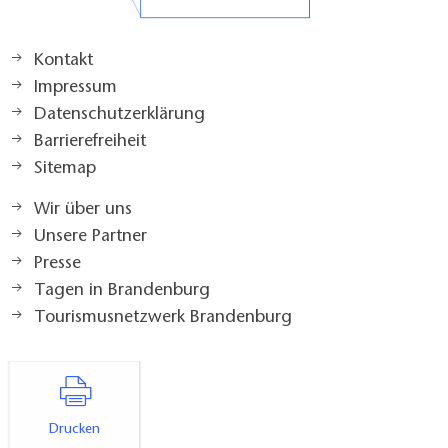
Kontakt
Impressum
Datenschutzerklärung
Barrierefreiheit
Sitemap
Wir über uns
Unsere Partner
Presse
Tagen in Brandenburg
Tourismusnetzwerk Brandenburg
Drucken