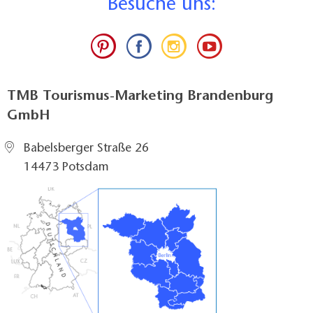
B
esuche uns:
TMB Tourismus-Marketing Brandenburg
GmbH
Babelsberger Straße 26
14473 Potsdam