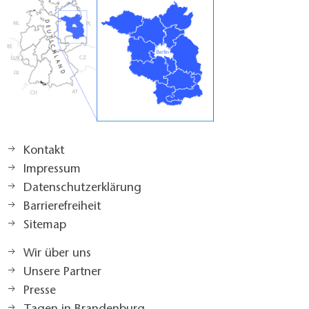
Kontakt
Impressum
Datenschutzerklärung
Barrierefreiheit
Sitemap
Wir über uns
Unsere Partner
Presse