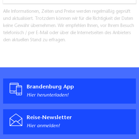
Alle Informationen, Zeiten und Preise werden regelmäßig geprüft
und aktualisiert. Trotzdem können wir für die Richtigkeit der Daten
keine Gewähr übernehmen. Wir empfehlen Ihnen, vor Ihrem Besuch
telefonisch / per E-Mail oder über die Internetseiten des Anbieters
den aktuellen Stand zu erfragen.
Brandenburg App
Hier herunterladen!
Reise-Newsletter
Hier anmelden!