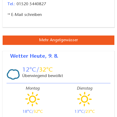
Tel.:
01520 5440827
E-Mail schreiben
Mehr Angelgewässer
Wetter
Heute, 9. 8.
12
32
Überwiegend bewölkt
Montag
Dienstag
18
32
13
23