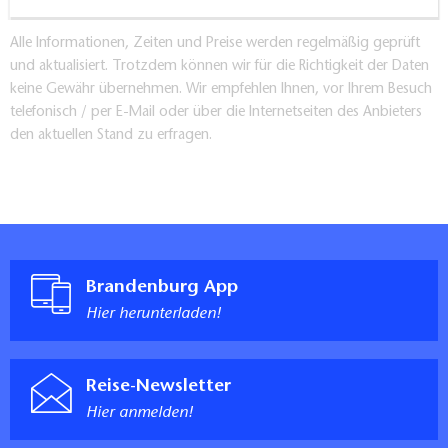
Alle Informationen, Zeiten und Preise werden regelmäßig geprüft
und aktualisiert. Trotzdem können wir für die Richtigkeit der Daten
keine Gewähr übernehmen. Wir empfehlen Ihnen, vor Ihrem Besuch
telefonisch / per E-Mail oder über die Internetseiten des Anbieters
den aktuellen Stand zu erfragen.
Brandenburg App
Hier herunterladen!
Reise-Newsletter
Hier anmelden!