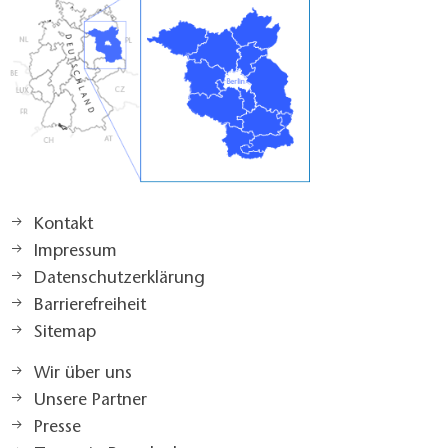
Kontakt
Impressum
Datenschutzerklärung
Barrierefreiheit
Sitemap
Wir über uns
Unsere Partner
Presse