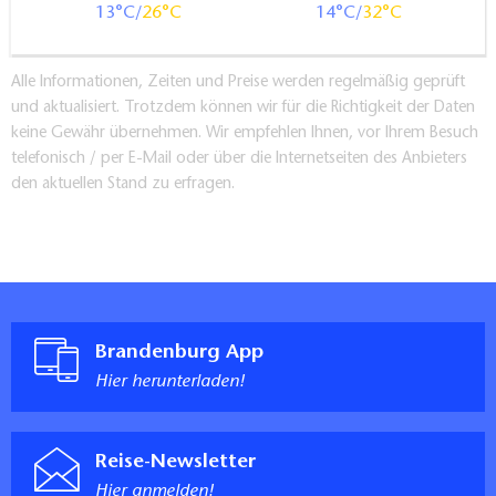
13
26
14
32
Alle Informationen, Zeiten und Preise werden regelmäßig geprüft
und aktualisiert. Trotzdem können wir für die Richtigkeit der Daten
keine Gewähr übernehmen. Wir empfehlen Ihnen, vor Ihrem Besuch
telefonisch / per E-Mail oder über die Internetseiten des Anbieters
den aktuellen Stand zu erfragen.
Brandenburg App
Hier herunterladen!
Reise-Newsletter
Hier anmelden!