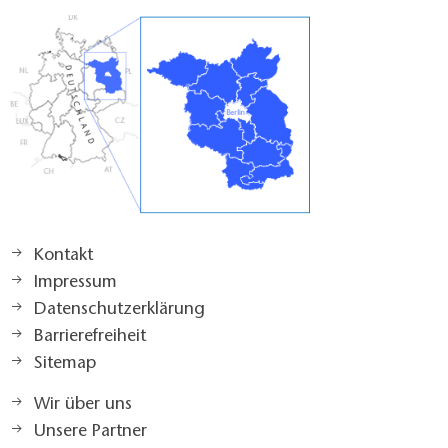
Kontakt
Impressum
Datenschutzerklärung
Barrierefreiheit
Sitemap
Wir über uns
Unsere Partner