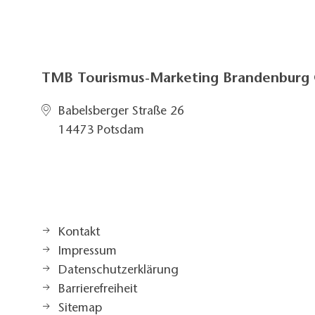
TMB Tourismus-Marketing Brandenbur
Babelsberger Straße 26
14473 Potsdam
Kontakt
Impressum
Datenschutzerklärung
Barrierefreiheit
Sitemap