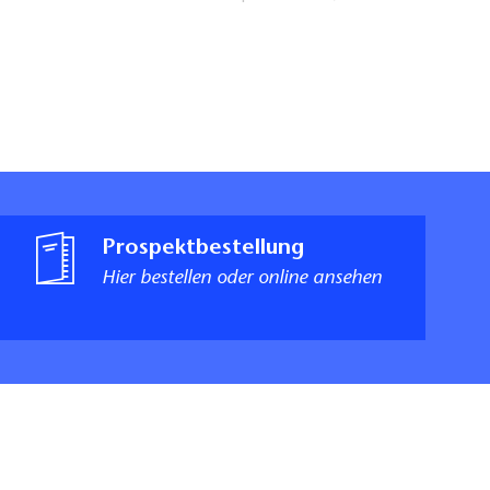
Prospektbestellung
Hier bestellen oder online ansehen