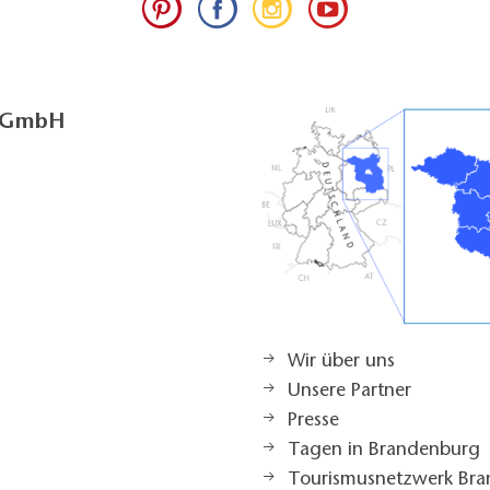
g GmbH
Wir über uns
Unsere Partner
Presse
Tagen in Brandenburg
Tourismusnetzwerk Br