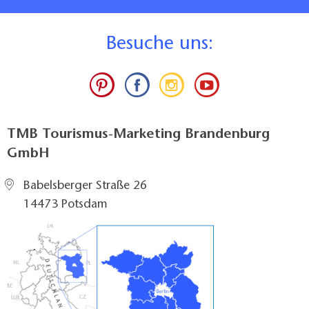
B
esuche uns:
TMB Tourismus-Marketing Brandenburg
GmbH
Babelsberger Straße 26
14473 Potsdam