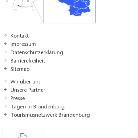
Kontakt
Impressum
Datenschutzerklärung
Barrierefreiheit
Sitemap
Wir über uns
Unsere Partner
Presse
Tagen in Brandenburg
Tourismusnetzwerk Brandenburg